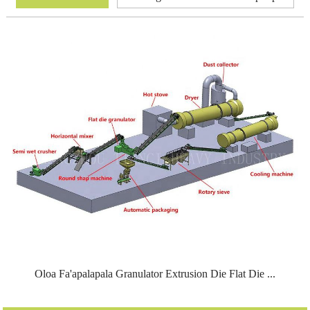
Oloa Fa'apalapala Granulator Extrusion Die Flat Die ...