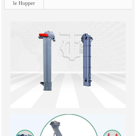
le Hopper