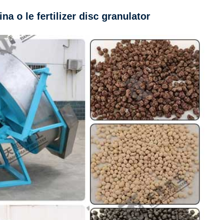
na o le fertilizer disc granulator